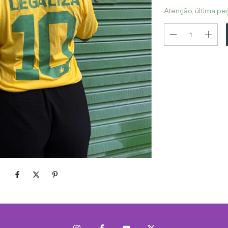
Atenção, última pe