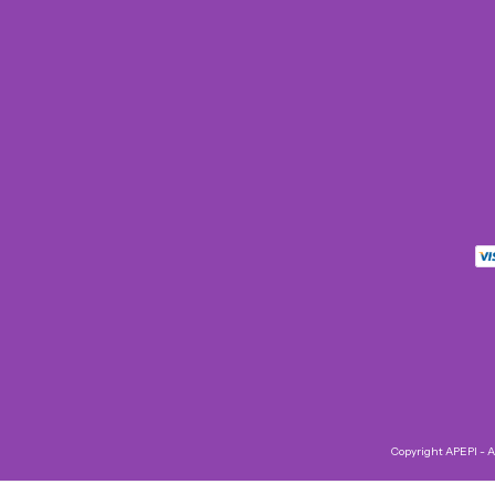
Copyright APEPI - 