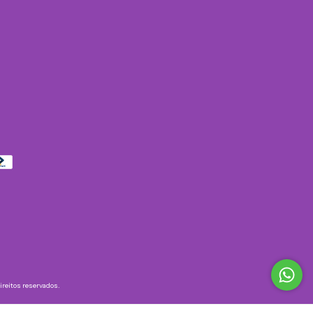
eitos reservados.